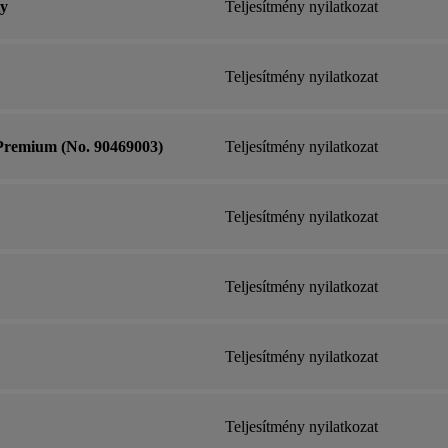
ty
Teljesítmény nyilatkozat
Teljesítmény nyilatkozat
remium (No. 90469003)
Teljesítmény nyilatkozat
Teljesítmény nyilatkozat
Teljesítmény nyilatkozat
Teljesítmény nyilatkozat
Teljesítmény nyilatkozat