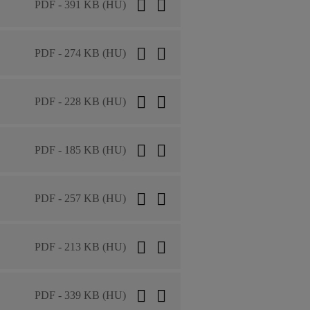
PDF - 391 KB (HU)
PDF - 274 KB (HU)
PDF - 228 KB (HU)
PDF - 185 KB (HU)
PDF - 257 KB (HU)
PDF - 213 KB (HU)
PDF - 339 KB (HU)