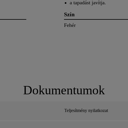
a tapadást javítja.
Szín
Fehér
Dokumentumok
Teljesítmény nyilatkozat