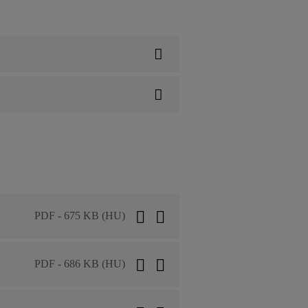
PDF - 675 KB (HU)
PDF - 686 KB (HU)