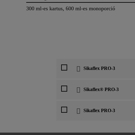
300 ml-es kartus, 600 ml-es monoporció
Sikaflex PRO-3
Sikaflex® PRO-3
Sikaflex PRO-3