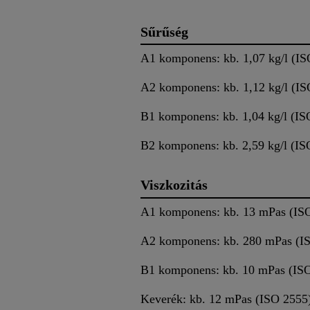
Sűrűség
A1 komponens: kb. 1,07 kg/l (IS
A2 komponens: kb. 1,12 kg/l (IS
B1 komponens: kb. 1,04 kg/l (IS
B2 komponens: kb. 2,59 kg/l (IS
Viszkozitás
A1 komponens: kb. 13 mPas (IS
A2 komponens: kb. 280 mPas (I
B1 komponens: kb. 10 mPas (IS
Keverék: kb. 12 mPas (ISO 2555