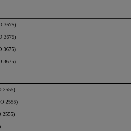
O 3675)
O 3675)
O 3675)
O 3675)
O 2555)
SO 2555)
O 2555)
)