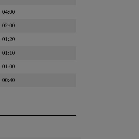
04:00
02:00
01:20
01:10
01:00
00:40