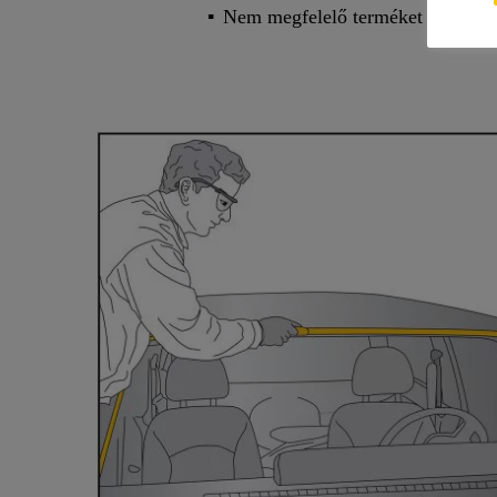
Nem megfelelő terméket alkalmazta