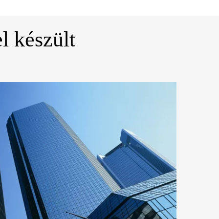
l készült