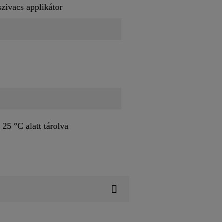
 szivacs applikátor
 25 °C alatt tárolva