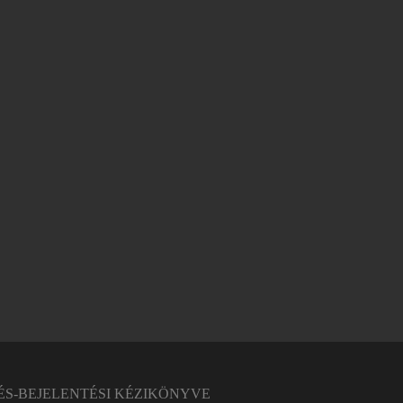
ISSZAÉLÉS-BEJELENTÉSI KÉZIKÖNYVE