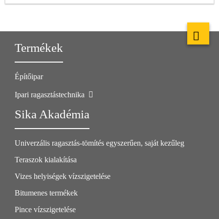
Termékek
Építőipar
Ipari ragasztástechnika
Sika Akadémia
Univerzális ragasztás-tömítés egyszerűen, saját kezűleg
Teraszok kialakítása
Vizes helyiségek vízszigetelése
Bitumenes termékek
Pince vízszigetelése