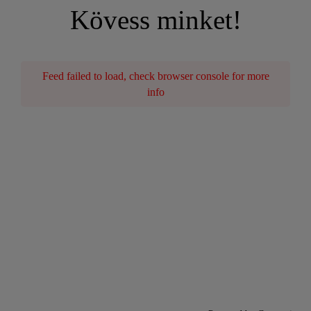
Kövess minket!
Feed failed to load, check browser console for more
info