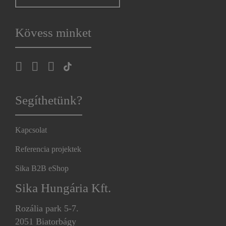
Kövess minket
Segíthetünk?
Kapcsolat
Referencia projektek
Sika B2B eShop
Sika Hungária Kft.
Rozália park 5-7.
2051 Biatorbágy