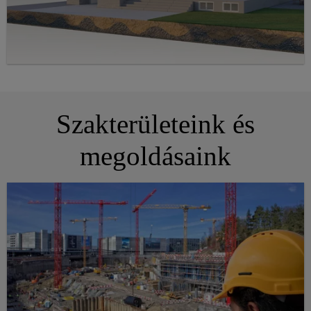
Szakterületeink és
megoldásaink