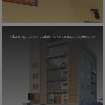
Sika megoldások családi és társasházak építéséhez